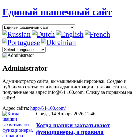
Единый шашечный сайт
Administrator
Администратор сайта, вымышленный персонаж. Создаю и
публикую статьи от имени администрации, а также статьи,
полученные на адрес info@64-100.com. Слежу за порядком на
сайте!
Адрес сайта:
http://64-100.com/
Среда, 14 Января 2026 11:46
Когда шашки захватывают
функционеры, а правила