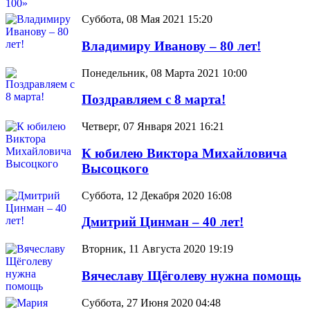
Суббота, 08 Мая 2021 15:20
Владимиру Иванову – 80 лет!
Понедельник, 08 Марта 2021 10:00
Поздравляем с 8 марта!
Четверг, 07 Января 2021 16:21
К юбилею Виктора Михайловича
Высоцкого
Суббота, 12 Декабря 2020 16:08
Дмитрий Цинман – 40 лет!
Вторник, 11 Августа 2020 19:19
Вячеславу Щёголеву нужна помощь
Суббота, 27 Июня 2020 04:48