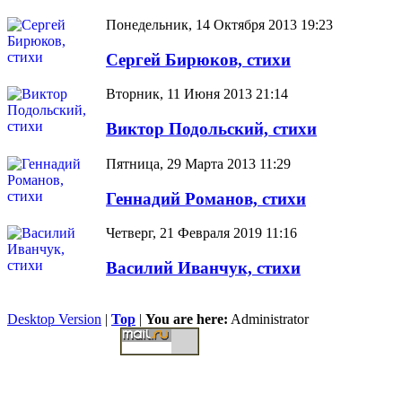
Понедельник, 14 Октября 2013 19:23
Сергей Бирюков, стихи
Вторник, 11 Июня 2013 21:14
Виктор Подольский, стихи
Пятница, 29 Марта 2013 11:29
Геннадий Романов, стихи
Четверг, 21 Февраля 2019 11:16
Василий Иванчук, стихи
Desktop Version
|
Top
|
You are here:
Administrator