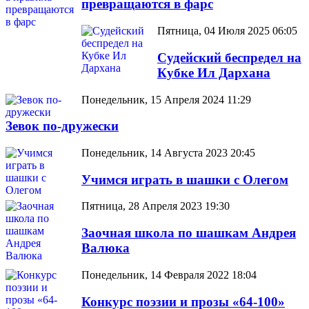
превращаются в фарс
Пятница, 04 Июля 2025 06:05
Судейский беспредел на
Кубке Ил Дархана
Понедельник, 15 Апреля 2024 11:29
Зевок по-дружески
Понедельник, 14 Августа 2023 20:45
Учимся играть в шашки с Олегом
Пятница, 28 Апреля 2023 19:30
Заочная школа по шашкам Андрея
Валюка
Понедельник, 14 Февраля 2022 18:04
Конкурс поэзии и прозы «64-100»