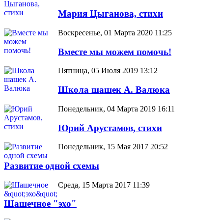
Мария Цыганова, стихи
Воскресенье, 01 Марта 2020 11:25
Вместе мы можем помочь!
Пятница, 05 Июля 2019 13:12
Школа шашек А. Валюка
Понедельник, 04 Марта 2019 16:11
Юрий Арустамов, стихи
Понедельник, 15 Мая 2017 20:52
Развитие одной схемы
Среда, 15 Марта 2017 11:39
Шашечное "эхо"