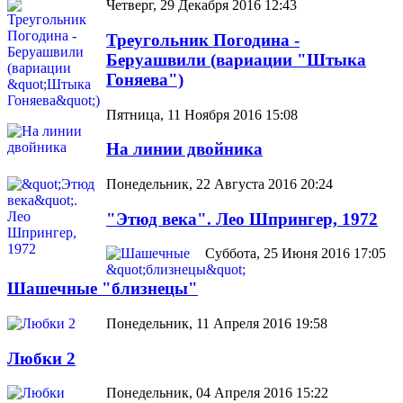
Четверг, 29 Декабря 2016 12:43
Треугольник Погодина -
Беруашвили (вариации "Штыка
Гоняева")
Пятница, 11 Ноября 2016 15:08
На линии двойника
Понедельник, 22 Августа 2016 20:24
"Этюд века". Лео Шпрингер, 1972
Суббота, 25 Июня 2016 17:05
Шашечные "близнецы"
Понедельник, 11 Апреля 2016 19:58
Любки 2
Понедельник, 04 Апреля 2016 15:22