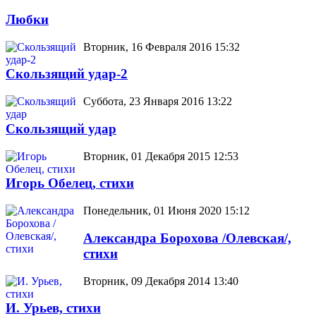
Любки
Вторник, 16 Февраля 2016 15:32
Скользящий удар-2
Суббота, 23 Января 2016 13:22
Скользящий удар
Вторник, 01 Декабря 2015 12:53
Игорь Обелец, стихи
Понедельник, 01 Июня 2020 15:12
Aлександра Борохова /Олевская/,
стихи
Вторник, 09 Декабря 2014 13:40
И. Урьев, стихи