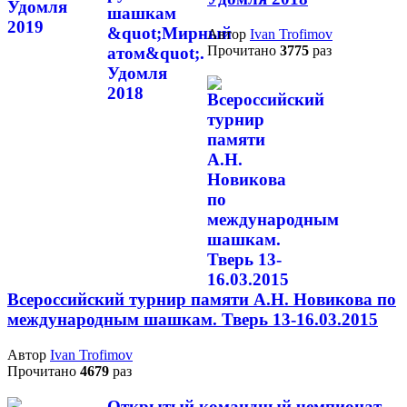
Автор
Ivan Trofimov
Прочитано
3775
раз
Всероссийский турнир памяти А.Н. Новикова по
международным шашкам. Тверь 13-16.03.2015
Автор
Ivan Trofimov
Прочитано
4679
раз
Открытый командный чемпионат