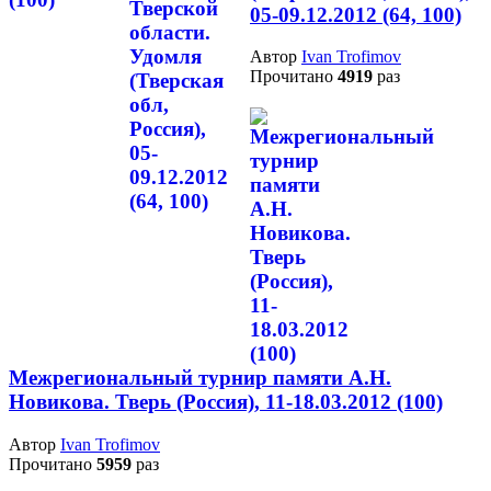
05-09.12.2012 (64, 100)
Автор
Ivan Trofimov
Прочитано
4919
раз
Межрегиональный турнир памяти А.Н.
Новикова. Тверь (Россия), 11-18.03.2012 (100)
Автор
Ivan Trofimov
Прочитано
5959
раз