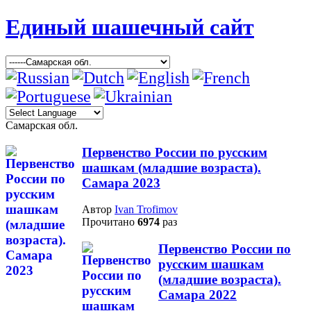
Единый шашечный сайт
Самарская обл.
Первенство России по русским
шашкам (младшие возраста).
Самара 2023
Автор
Ivan Trofimov
Прочитано
6974
раз
Первенство России по
русским шашкам
(младшие возраста).
Самара 2022