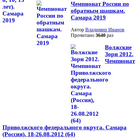
Чемпионат России по
обратным шашкам.
Самара 2019
Автор
Владимир Иванов
Прочитано
3640
раз
Волжские
Зори 2012.
Чемпионат
Приволжского федерального округа. Самара
(Россия), 18-26.08.2012 (64)