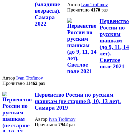
Автор
Ivan Trofimov
Прочитано
4170
раз
Первенство
России по
русским
шашкам
(до 9, 11, 14
лет).
Светлое
поле 2021
Автор
Ivan Trofimov
Прочитано
11462
раз
Первенство России по русским
шашкам (не старше 8, 10, 13 лет).
Самара 2019
Автор
Ivan Trofimov
Прочитано
7942
раз