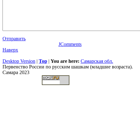
Отправить
JComments
Наверх
Desktop Version
|
Top
|
You are here:
Самарская обл.
Первенство России по русским шашкам (младшие возраста).
Самара 2023