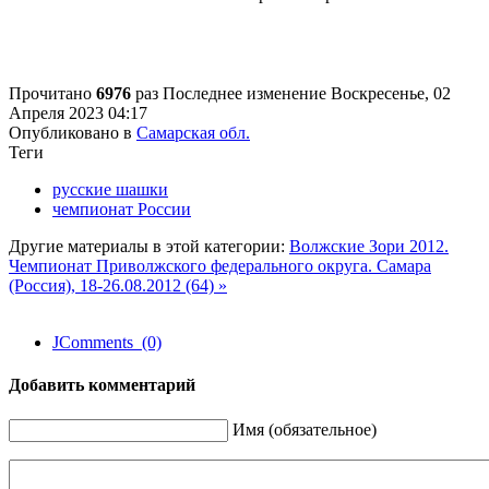
Прочитано
6976
раз
Последнее изменение Воскресенье, 02
Апреля 2023 04:17
Опубликовано в
Самарская обл.
Теги
русские шашки
чемпионат России
Другие материалы в этой категории:
Волжские Зори 2012.
Чемпионат Приволжского федерального округа. Самара
(Россия), 18-26.08.2012 (64) »
JComments (0)
Добавить комментарий
Имя (обязательное)