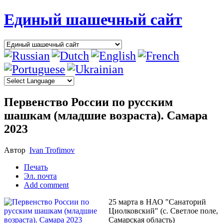
Единый шашечный сайт
Первенство России по русским
шашкам (младшие возраста). Самара
2023
Автор
Ivan Trofimov
Печать
Эл. почта
Add comment
25 марта в НАО "Санаторий
Циолковский" (с. Светлое поле,
Самарская область)