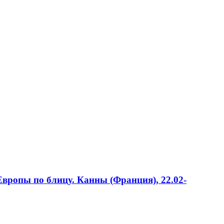
ропы по блицу. Канны (Франция), 22.02-