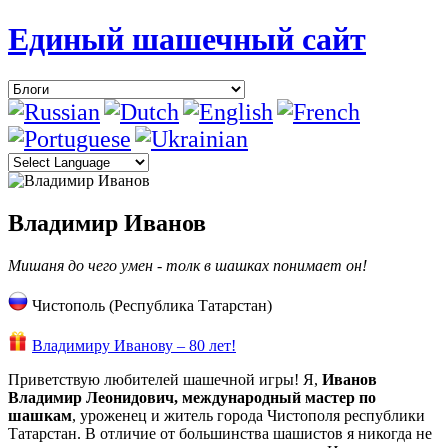
Единый шашечный сайт
Владимир Иванов
Мишаня до чего умен - толк в шашках понимает он!
Чистополь (Республика Татарстан)
Владимиру Иванову – 80 лет!
Приветствую любителей шашечной игры! Я,
Иванов
Владимир Леонидович, международный мастер по
шашкам
, уроженец и житель города Чистополя республики
Татарстан. В отличие от большинства шашистов я никогда не