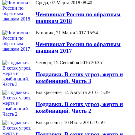
Среда, 07 Марта 2018 08:40
Чемпионат России по обратным
шашкам 2018
Вторник, 21 Марта 2017 15:54
Чемпионат России по обратным
шашкам 2017
Четверг, 15 Сентября 2016 20:35
Поддавки. В сетях угроз, жертв и
комбинаций. Часть 3
Воскресенье, 14 Августа 2016 15:39
Поддавки. В сетях угроз, жертв и
комбинаций. Часть 2
Воскресенье, 10 Июля 2016 19:59
Поддавки. В сетях угроз, жертв и