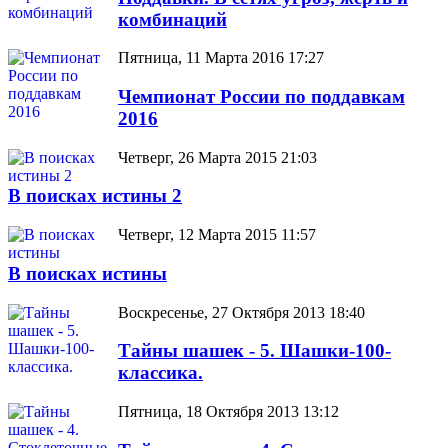
комбинаций
Пятница, 11 Марта 2016 17:27
Чемпионат России по поддавкам
2016
Четверг, 26 Марта 2015 21:03
В поисках истины 2
Четверг, 12 Марта 2015 11:57
В поисках истины
Воскресенье, 27 Октября 2013 18:40
Тайны шашек - 5. Шашки-100-
классика.
Пятница, 18 Октября 2013 13:12