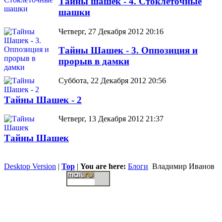
Тайны шашек - 4. Стоклеточные
шашки
Четверг, 27 Декабря 2012 20:16
Тайны Шашек - 3. Оппозиция и
прорыв в дамки
Суббота, 22 Декабря 2012 20:56
Тайны Шашек - 2
Четверг, 13 Декабря 2012 21:37
Тайны Шашек
Desktop Version
|
Top
|
You are here:
Блоги
Владимир Иванов