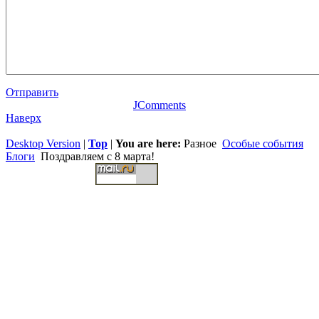
Отправить
JComments
Наверх
Desktop Version
|
Top
|
You are here:
Разное
Особые события
Блоги
Поздравляем с 8 марта!