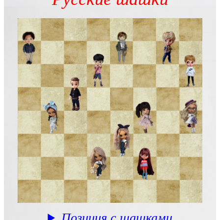
Позиция с шашками