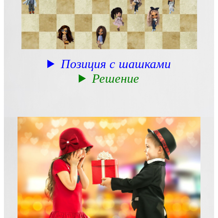
Позиция с шашками
Решение