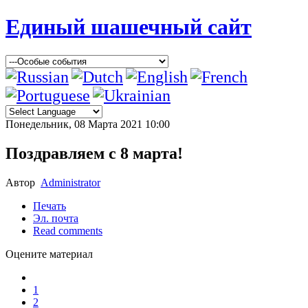
Единый шашечный сайт
Понедельник, 08 Марта 2021 10:00
Поздравляем с 8 марта!
Автор
Administrator
Печать
Эл. почта
Read comments
Оцените материал
1
2