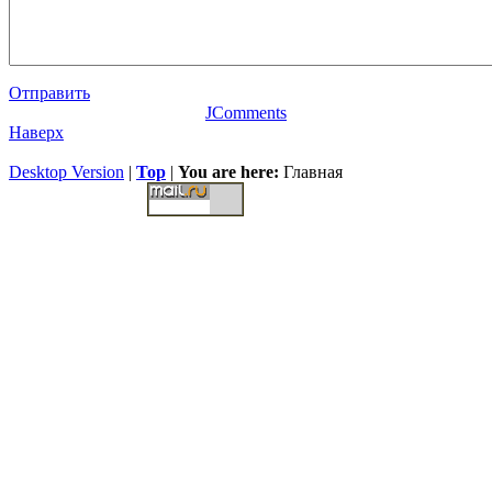
Отправить
JComments
Наверх
Desktop Version
|
Top
|
You are here:
Главная