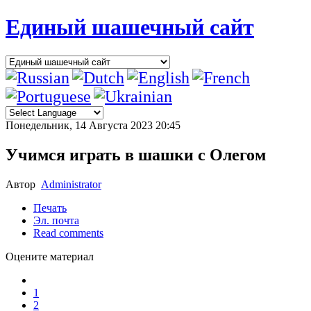
Единый шашечный сайт
Понедельник, 14 Августа 2023 20:45
Учимся играть в шашки с Олегом
Автор
Administrator
Печать
Эл. почта
Read comments
Оцените материал
1
2