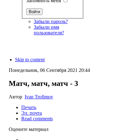
Запомнить меня
Забыли пароль?
Забыли имя
пользователя?
Skip to content
Понедельник, 06 Сентября 2021 20:44
Матч, матч, матч - 3
Автор
Ivan Trofimov
Печать
Эл. почта
Read comments
Оцените материал