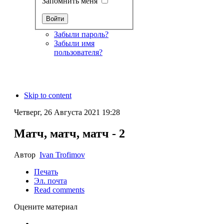
Запомнить меня
Забыли пароль?
Забыли имя
пользователя?
Skip to content
Четверг, 26 Августа 2021 19:28
Матч, матч, матч - 2
Автор
Ivan Trofimov
Печать
Эл. почта
Read comments
Оцените материал