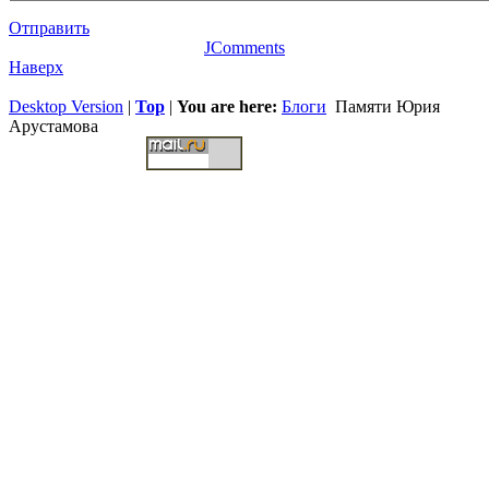
Отправить
JComments
Наверх
Desktop Version
|
Top
|
You are here:
Блоги
Памяти Юрия
Арустамова