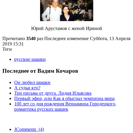
Юрий Арустамов с женой Ириной
Прочитано
3540
раз
Последнее изменение Суббота, 13 Апреля
2019 15:31
Теги
русские шашки
Последнее от Вадим Кочаров
Он любил шашки
А судьи кто?
Три письма от друга. Лидия Ильясова
Первый эфир, или Как я обыграл чемпиона мира
100 лет со дня рождения Вениамина Городецкого,
романтика русских шашек
JComments (4)