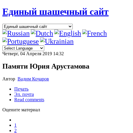
Единый шашечный сайт
Четверг, 04 Апреля 2019 14:32
Памяти Юрия Арустамова
Автор
Вадим Кочаров
Печать
Эл. почта
Read comments
Оцените материал
1
2