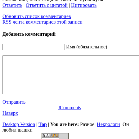
Ответить
|
Ответить с цитатой
|
Цитировать
Обновить список комментариев
RSS лента комментариев этой записи
Добавить комментарий
Имя (обязательное)
Отправить
JComments
Наверх
Desktop Version
|
Top
|
You are here:
Разное
Некрологи
Он
любил шашки