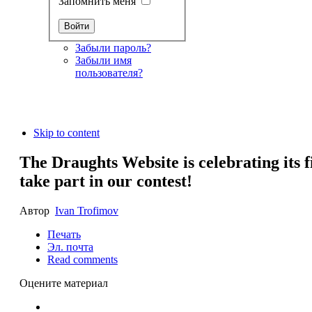
Запомнить меня
Забыли пароль?
Забыли имя
пользователя?
Skip to content
The Draughts Website is celebrating its 
take part in our contest!
Автор
Ivan Trofimov
Печать
Эл. почта
Read comments
Оцените материал