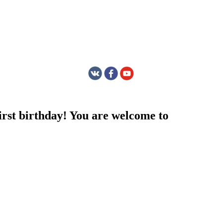
first birthday! You are welcome to