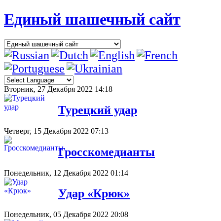
Единый шашечный сайт
Вторник, 27 Декабря 2022 14:18
Турецкий удар
Четверг, 15 Декабря 2022 07:13
Гросскомедианты
Понедельник, 12 Декабря 2022 01:14
Удар «Крюк»
Понедельник, 05 Декабря 2022 20:08