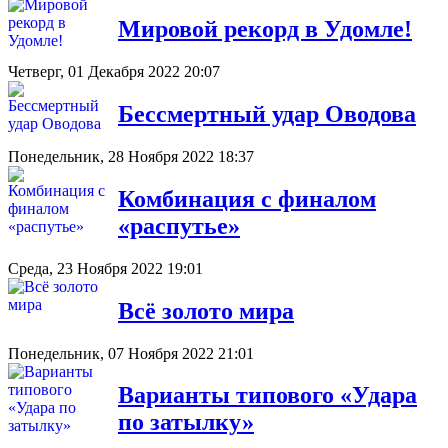
Мировой рекорд в Удомле!
Четверг, 01 Декабря 2022 20:07
Бессмертный удар Оводова
Понедельник, 28 Ноября 2022 18:37
Комбинация с финалом
«распутье»
Среда, 23 Ноября 2022 19:01
Всё золото мира
Понедельник, 07 Ноября 2022 21:01
Варианты типового «Удара
по затылку»