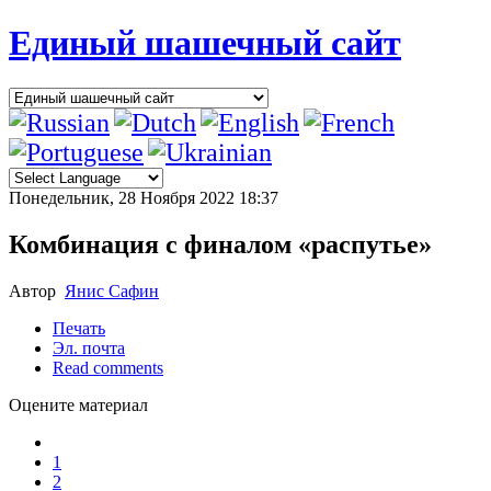
Единый шашечный сайт
Понедельник, 28 Ноября 2022 18:37
Комбинация с финалом «распутье»
Автор
Янис Сафин
Печать
Эл. почта
Read comments
Оцените материал
1
2