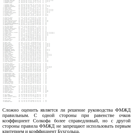
Сложно оценить является ли решение руководства ФМЖД
правильным. С одной стороны при равенстве очков
коэффициент Солкофа более справедливый, но с другой
стороны правила ФМЖД не запрещают использовать первым
критерием и коэффициент Бухгольца.