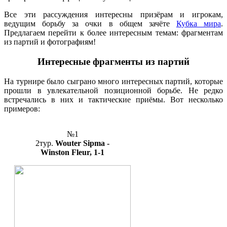
Все эти рассуждения интересны призёрам и игрокам,
ведущим борьбу за очки в общем зачёте
Кубка мира
.
Предлагаем перейти к более интересным темам: фрагментам
из партий и фотографиям!
Интересные фрагменты из партий
На турнире было сыграно много интересных партий, которые
прошли в увлекательной позиционной борьбе. Не редко
встречались в них и тактические приёмы. Вот несколько
примеров:
№1
2тур.
Wouter Sipma -
Winston Fleur, 1-1