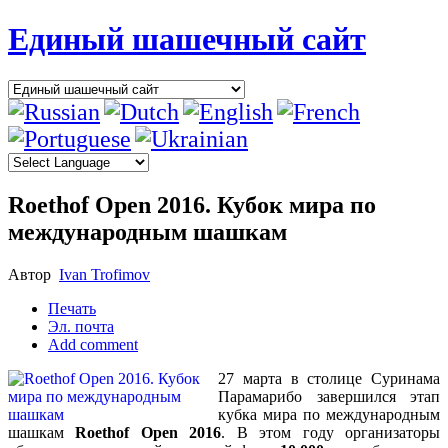
Единый шашечный сайт
Roethof Open 2016. Кубок мира по
международным шашкам
Автор
Ivan Trofimov
Печать
Эл. почта
Add comment
27 марта в столице Суринама
Парамарибо завершился этап
кубка мира по международным
шашкам
Roethof Open 2016
. В этом году организаторы