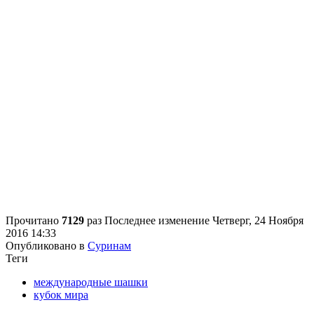
Прочитано
7129
раз
Последнее изменение Четверг, 24 Ноября
2016 14:33
Опубликовано в
Суринам
Теги
международные шашки
кубок мира