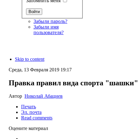
Запомнить меня
Забыли пароль?
Забыли имя
пользователя?
Skip to content
Среда, 13 Февраля 2019 19:17
Правка правил вида спорта "шашки"
Автор
Николай Абациев
Печать
Эл. почта
Read comments
Оцените материал