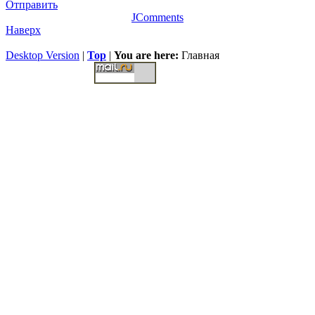
Отправить
JComments
Наверх
Desktop Version
|
Top
|
You are here:
Главная