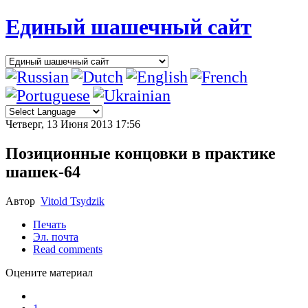
Единый шашечный сайт
Четверг, 13 Июня 2013 17:56
Позиционные концовки в практике
шашек-64
Автор
Vitold Tsydzik
Печать
Эл. почта
Read comments
Оцените материал