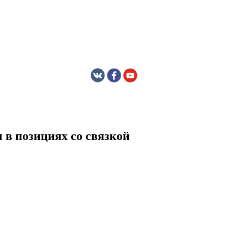
в позициях со связкой