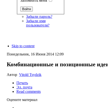
Запомнить меня
Забыли пароль?
Забыли имя
пользователя?
Skip to content
Понедельник, 16 Июня 2014 12:09
Комбинационные и позиционные идеи 
Автор
Vitold Tsydzik
Печать
Эл. почта
Read comments
Оцените материал