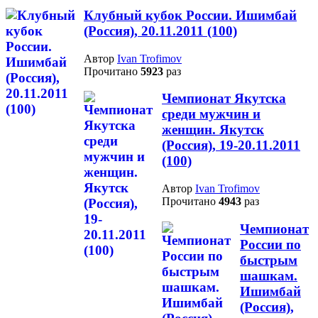
Клубный кубок России. Ишимбай
(Россия), 20.11.2011 (100)
Автор
Ivan Trofimov
Прочитано
5923
раз
Чемпионат Якутска
среди мужчин и
женщин. Якутск
(Россия), 19-20.11.2011
(100)
Автор
Ivan Trofimov
Прочитано
4943
раз
Чемпионат
России по
быстрым
шашкам.
Ишимбай
(Россия),