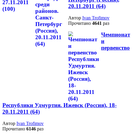
20.11.2011 (64)
Автор
Ivan Trofimov
Прочитано
4641
раз
Чемпионат
и
первенство
Республики Удмуртия. Ижевск (Россия), 18-
20.11.2011 (64)
Автор
Ivan Trofimov
Прочитано
6146
раз