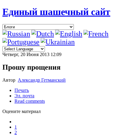
Единый шашечный сайт
Четверг, 20 Июня 2013 12:09
Прошу прощения
Автор
Александр Гетманский
Печать
Эл. почта
Read comments
Оцените материал
1
2