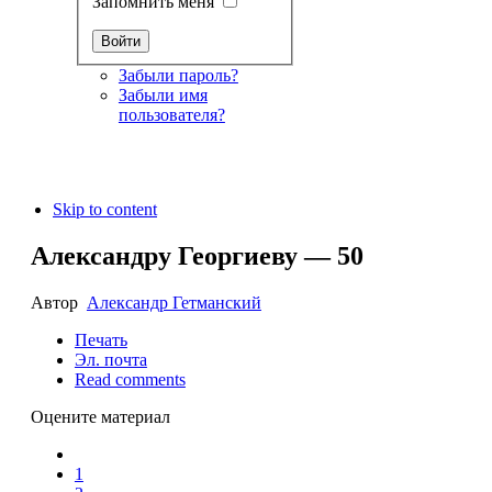
Запомнить меня
Забыли пароль?
Забыли имя
пользователя?
Skip to content
Александру Георгиеву — 50
Автор
Александр Гетманский
Печать
Эл. почта
Read comments
Оцените материал
1