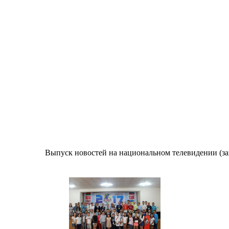
Выпуск новостей на национальном телевидении (з