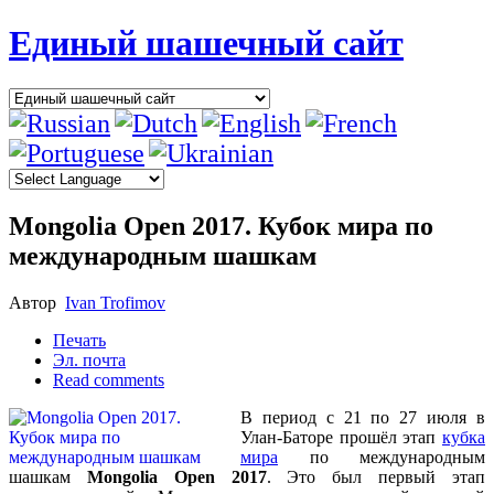
Единый шашечный сайт
Mongolia Open 2017. Кубок мира по
международным шашкам
Автор
Ivan Trofimov
Печать
Эл. почта
Read comments
В период с 21 по 27 июля в
Улан-Баторе прошёл этап
кубка
мира
по международным
шашкам
Mongolia Open 2017
. Это был первый этап