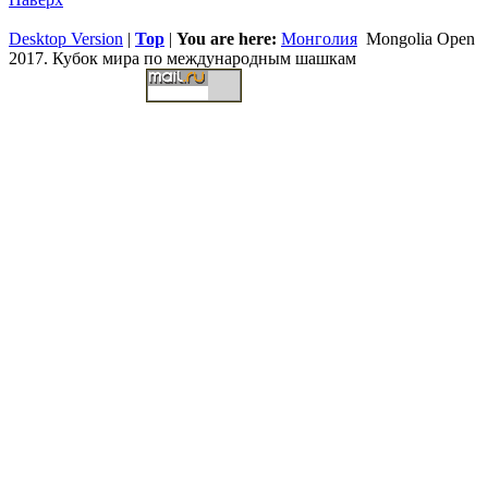
Desktop Version
|
Top
|
You are here:
Монголия
Mongolia Open
2017. Кубок мира по международным шашкам