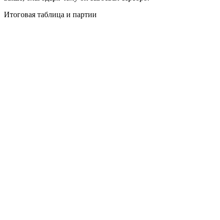
Итоговая таблица и партии