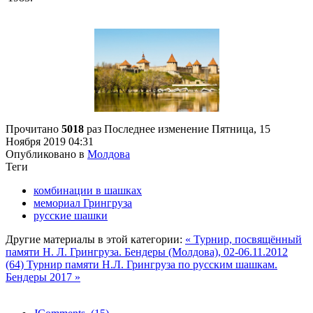
Прочитано
5018
раз
Последнее изменение Пятница, 15
Ноября 2019 04:31
Опубликовано в
Молдова
Теги
комбинации в шашках
мемориал Грингруза
русские шашки
Другие материалы в этой категории:
« Турнир, посвящённый
памяти Н. Л. Грингруза. Бендеры (Молдова), 02-06.11.2012
(64)
Турнир памяти Н.Л. Грингруза по русским шашкам.
Бендеры 2017 »