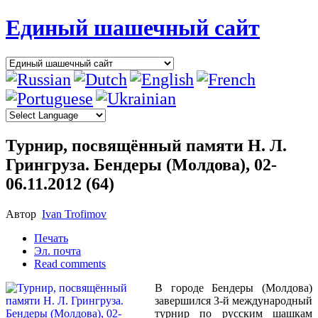
Единый шашечный сайт
Турнир, посвящённый памяти Н. Л.
Грингруза. Бендеры (Молдова), 02-
06.11.2012 (64)
Автор
Ivan Trofimov
Печать
Эл. почта
Read comments
В городе Бендеры (Молдова)
завершился 3-й международный
турнир по русским шашкам