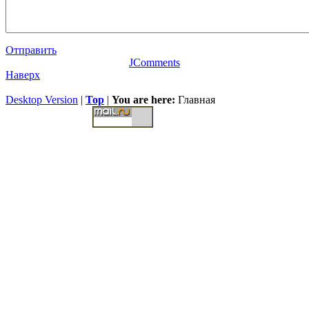
Отправить
JComments
Наверх
Desktop Version
|
Top
|
You are here:
Главная