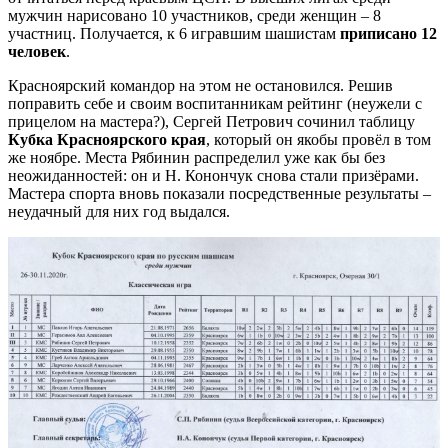
мужчин нарисовано 10 участников, среди женщин – 8
участниц. Получается, к 6 игравшим шашистам
приписано 12
человек
.
Красноярский командор на этом не остановился. Решив
поправить себе и своим воспитанникам рейтинг (неужели с
прицелом на мастера?), Сергей Петрович сочинил таблицу
Кубка Красноярского края
, который он якобы провёл в том
же ноябре. Места Рябинин распределил уже как бы без
неожиданностей: он и Н. Конончук снова стали призёрами.
Мастера спорта вновь показали посредственные результаты –
неудачный для них год выдался.