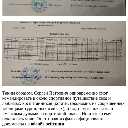
Таким образом, Сергей Петрович одновременно смог
командировать в около спортивное путешествие себя и
любимых воспитанников (кстати, сэкономив на сокращённых
таблицами турнирных взносах), и подтянуть показатели
«мёртвым душам» в спортивной школе. Но и этого ему
показалось мало. Он отправил сфальсифицированные
документы на
обсчёт рейтинга
.