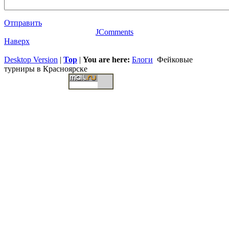
Отправить
JComments
Наверх
Desktop Version
|
Top
|
You are here:
Блоги
Фейковые
турниры в Красноярске