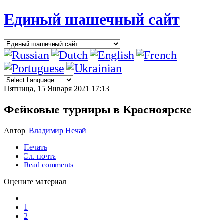
Единый шашечный сайт
Пятница, 15 Января 2021 17:13
Фейковые турниры в Красноярске
Автор
Владимир Нечай
Печать
Эл. почта
Read comments
Оцените материал
1
2