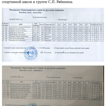
спортивной школе в группе С.П. Рябинина.