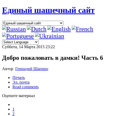
Единый шашечный сайт
Суббота, 14 Марта 2015 23:22
Добро пожаловать в дамки! Часть 6
Автор
Геннадий Шапиро
Печать
Эл. почта
Read comments
Оцените материал
1
2