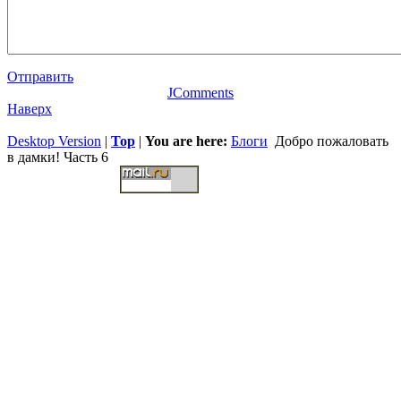
Отправить
JComments
Наверх
Desktop Version
|
Top
|
You are here:
Блоги
Добро пожаловать
в дамки! Часть 6