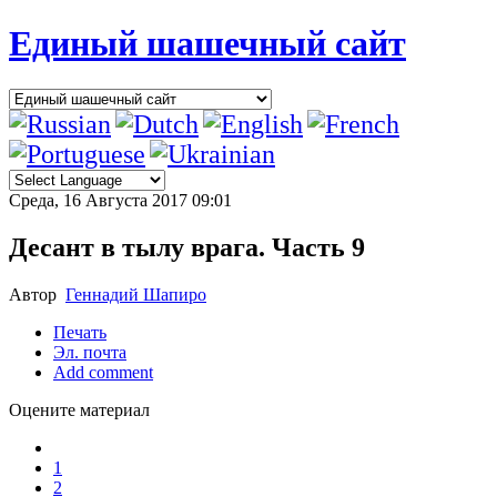
Единый шашечный сайт
Среда, 16 Августа 2017 09:01
Десант в тылу врага. Часть 9
Автор
Геннадий Шапиро
Печать
Эл. почта
Add comment
Оцените материал
1
2