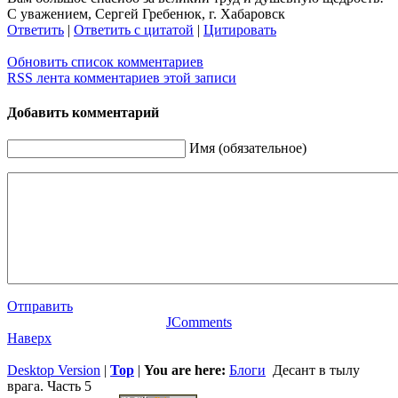
С уважением, Сергей Гребенюк, г. Хабаровск
Ответить
|
Ответить с цитатой
|
Цитировать
Обновить список комментариев
RSS лента комментариев этой записи
Добавить комментарий
Имя (обязательное)
Отправить
JComments
Наверх
Desktop Version
|
Top
|
You are here:
Блоги
Десант в тылу
врага. Часть 5