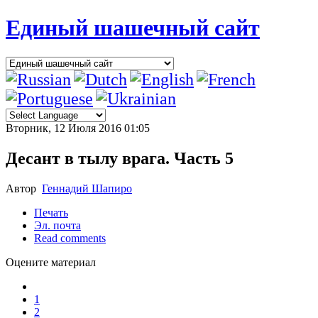
Единый шашечный сайт
Вторник, 12 Июля 2016 01:05
Десант в тылу врага. Часть 5
Автор
Геннадий Шапиро
Печать
Эл. почта
Read comments
Оцените материал
1
2