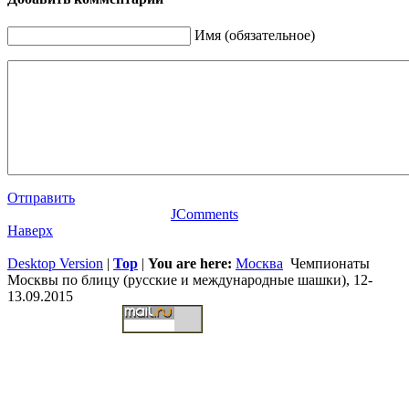
Имя (обязательное)
Отправить
JComments
Наверх
Desktop Version
|
Top
|
You are here:
Москва
Чемпионаты
Москвы по блицу (русские и международные шашки), 12-
13.09.2015