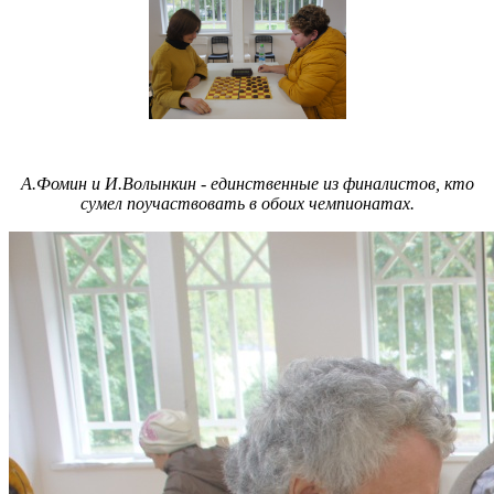
А.Фомин и И.Волынкин - единственные из финалистов, кто
сумел поучаствовать в обоих чемпионатах.