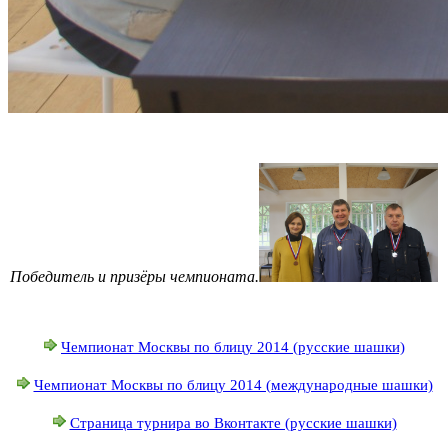
Победитель и призёры чемпионата.
Чемпионат Москвы по блицу 2014 (русские шашки)
Чемпионат Москвы по блицу 2014 (международные шашки)
Страница турнира во Вконтакте (русские шашки)