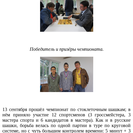
Победитель и призёры чемпионата.
13 сентября прошёл чемпионат по стоклеточным шашкам; в
нём приняло участие 12 спортсменов (3 гроссмейстера, 3
мастера спорта и 6 кандидатов в мастера). Как и в русские
шашки, борьба велась по одной партии в туре по круговой
системе, но с чуть большим контролем времени: 5 минут + 3