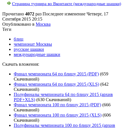
Страница турнира во Вконтакте (международные шашки)
Прочитано
4072
раз
Последнее изменение Четверг, 17
Сентября 2015 20:15
Опубликовано в
Москва
Теги
блиц
чемпионат Москвы
русские шашки
международные шашки
Скачать вложения:
Финал чемпионата 64 по блицу 2015 (PDF)
(659
Скачиваний)
Финал чемпионата 64 по блицу 2015 (XLS)
(642
Скачиваний)
Полуфиналы чемпионата 64 по блицу 2015 (архив
PDF+XLS)
(630 Скачиваний)
Финал чемпионата 100 по блицу 2015 (PDF)
(666
Скачиваний)
Финал чемпионата 100 по блицу 2015 (XLS)
(606
Скачиваний)
Полуфиналы чемпионата 100 по блицу 2015 (архив