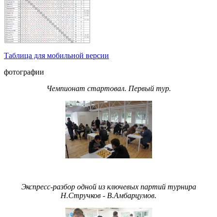
Таблица для мобильной версии
фотографии
Чемпионат стартовал. Первый тур.
Экспресс-разбор одной из ключевых партий турнира
Н.Стручков - В.Амбарцумов.