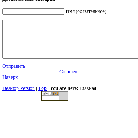
Имя (обязательное)
Отправить
JComments
Наверх
Desktop Version
|
Top
|
You are here:
Главная