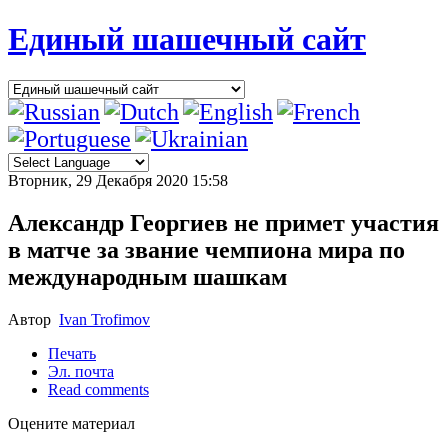
Единый шашечный сайт
Вторник, 29 Декабря 2020 15:58
Александр Георгиев не примет участия
в матче за звание чемпиона мира по
международным шашкам
Автор
Ivan Trofimov
Печать
Эл. почта
Read comments
Оцените материал