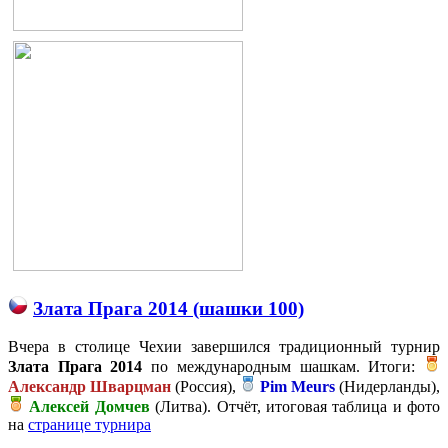
Злата Прага 2014 (шашки 100)
Вчера в столице Чехии завершился традиционный турнир
Злата Прага 2014
по международным шашкам. Итоги:
Александр Шварцман
(Россия),
Pim Meurs
(Нидерланды),
Алексей Домчев
(Литва). Отчёт, итоговая таблица и фото
на
странице турнира