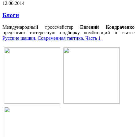
12.06.2014
Блоги
Международный гроссмейстер
Евгений Кондраченко
предлагает интересную подборку комбинаций в статье
Русские шашки. Современная тактика. Часть 1