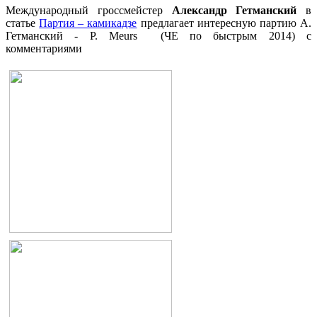
Международный гроссмейстер
Александр Гетманский
в
статье
Партия – камикадзе
предлагает интересную партию А.
Гетманский - P. Meurs (ЧЕ по быстрым 2014) с
комментариями