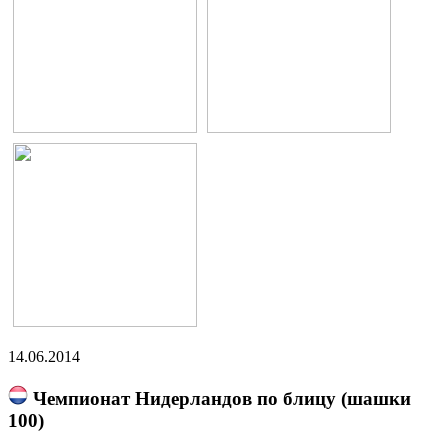
14.06.2014
Чемпионат Нидерландов по блицу (шашки
100)