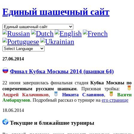
Единый шашечный сайт
27.06.2014
Финал Кубка Москвы 2014 (шашки 64)
22 июня завершилась финальная стадия
Кубка Москвы по
современным русским шашкам
. Призовая тройка:
Андрей Калачников
,
Никита Славянов
,
Вазген
Амбарцумов
. Подробный рассказ о турнире на
его странице
18.06.2014
Текущие и ближайшие турниры