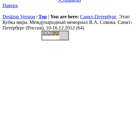
Наверх
Desktop Version
|
Top
|
You are here:
Санкт-Петербург
Этап
Кубка мира. Международный мемориал В.А. Сокова. Санкт-
Петербург (Россия), 10-16.12.2012 (64)