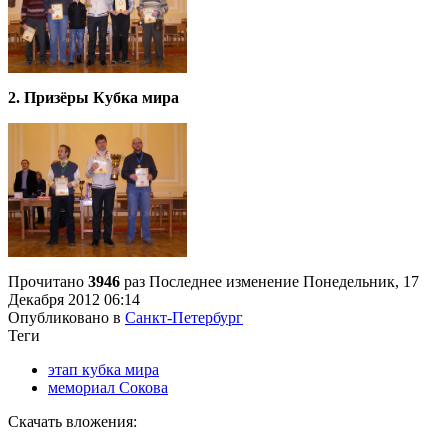
2. Призёры Кубка мира
Прочитано
3946
раз
Последнее изменение Понедельник, 17
Декабря 2012 06:14
Опубликовано в
Санкт-Петербург
Теги
этап кубка мира
мемориал Сокова
Скачать вложения: