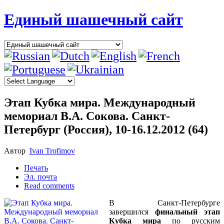
Единый шашечный сайт
Этап Кубка мира. Международный
мемориал В.А. Сокова. Санкт-
Петербург (Россия), 10-16.12.2012 (64)
Автор
Ivan Trofimov
Печать
Эл. почта
Read comments
В Санкт-Петербурге
завершился
финальный этап
Кубка мира
по русским