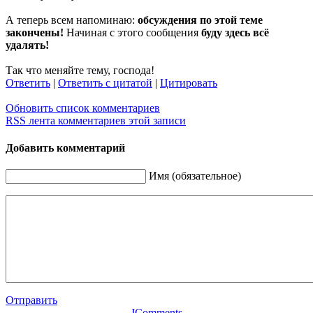
А теперь всем напоминаю:
обсуждения по этой теме
закончены!
Начиная с этого сообщения
буду здесь всё
удалять!
Так что меняйте тему, господа!
Ответить
|
Ответить с цитатой
|
Цитировать
Обновить список комментариев
RSS лента комментариев этой записи
Добавить комментарий
Имя (обязательное)
Отправить
JComments