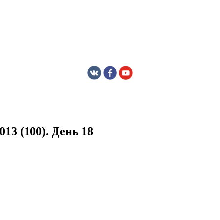
13 (100). День 18