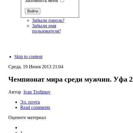
Запомнить меня
Забыли пароль?
Забыли имя
пользователя?
Skip to content
Среда, 19 Июня 2013 21:04
Чемпионат мира среди мужчин. Уфа 20
Автор
Ivan Trofimov
Эл. почта
Read comments
Оцените материал
1