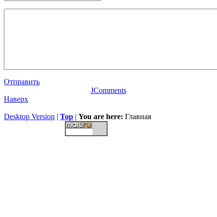
Отправить
JComments
Наверх
Desktop Version
|
Top
|
You are here:
Главная