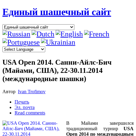
Единый шашечный сайт
USA Open 2014. Санни-Айлс-Бич
(Майами, США), 22-30.11.2014
(международные шашки)
Автор
Ivan Trofimov
Печать
Эл. почта
Read comments
В Майами завершился
традиционный турнир
USA
Open 2014 по международным