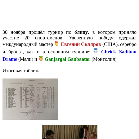
30 ноября прошёл турнир по
блицу
, в котором приняло
участие 20 спортсменов. Уверенную победу одержал
международный мастер
Евгений Скляров
(США), серебро
и бронза, как и в основном турнире:
Cheick Sadibou
Drame
(Мали) и
Ganjargal Ganbaatar
(Монголия).
Итоговая таблица