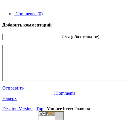
JComments (0)
Добавить комментарий
Имя (обязательное)
Отправить
JComments
Наверх
Desktop Version
|
Top
|
You are here:
Главная