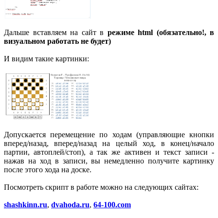
Дальше вставляем на сайт в
режиме html (обязательно!, в
визуальном работать не будет)
И видим такие картинки:
Допускается перемещение по ходам (управляющие кнопки
вперед/назад, вперед/назад на целый ход, в конец/начало
партии, автоплей/стоп), а так же активен и текст записи -
нажав на ход в записи, вы немедленно получите картинку
после этого хода на доске.
Посмотреть скрипт в работе можно на следующих сайтах:
shashkinn.ru
,
dvahoda.ru
,
64-100.com