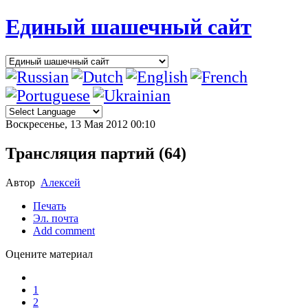
Единый шашечный сайт
Воскресенье, 13 Мая 2012 00:10
Трансляция партий (64)
Автор
Алексей
Печать
Эл. почта
Add comment
Оцените материал
1
2