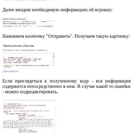
Далее вводим необходимую информацию об игроках:
Нажимаем кнопочку "Отправить". Получаем такую картинку:
Если приглядеться к полученному коду - вся информация
содержится непосредственно в нем. В случае какой то ошибки
- можно подредактировать.