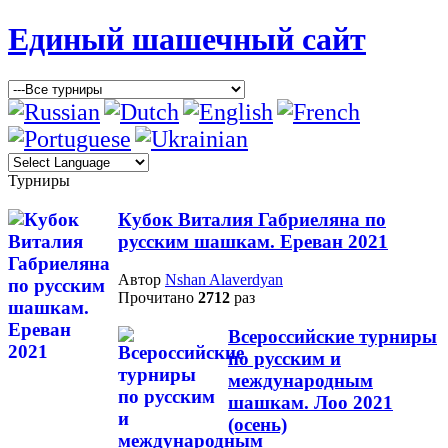
Единый шашечный сайт
Турниры
Кубок Виталия Габриеляна по
русским шашкам. Ереван 2021
Автор
Nshan Alaverdyan
Прочитано
2712
раз
Всероссийские турниры
по русским и
международным
шашкам. Лоо 2021
(осень)