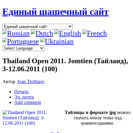
Единый шашечный сайт
Thailand Open 2011. Jomtien (Тайланд),
3-12.06.2011 (100)
Автор
Ivan Trofimov
Печать
Эл. почта
Add comment
Таблицы в формате jpg
можно
скачать внизу темы над
комментариями.