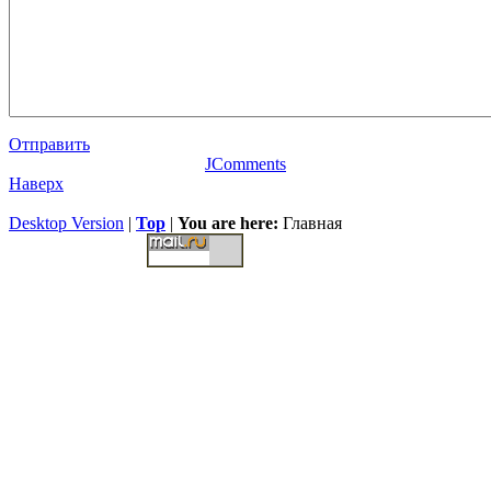
Отправить
JComments
Наверх
Desktop Version
|
Top
|
You are here:
Главная