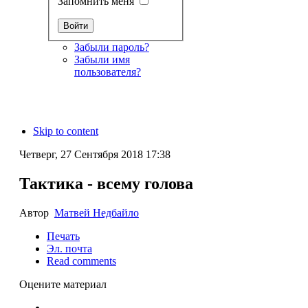
Запомнить меня
Забыли пароль?
Забыли имя
пользователя?
Skip to content
Четверг, 27 Сентября 2018 17:38
Тактика - всему голова
Автор
Матвей Недбайло
Печать
Эл. почта
Read comments
Оцените материал