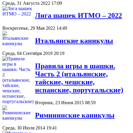
Среда, 31 Августа 2022 17:09
Лига шашек ИТМО – 2022
Воскресенье, 29 Мая 2022 14:49
Итальянские каникулы
Среда, 04 Сентября 2019 20:19
Правила игры в шашки.
Часть 2 (итальянские,
тайские, чешские,
испанские, португальские)
Вторник, 23 Июня 2015 08:59
Римининские каникулы
Среда, 30 Июля 2014 19:41