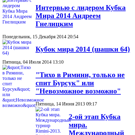
Интервью с лидером Кубка
Мира 2014 Андреем
Гнелицким
Понедельник, 15 Декабря 2014 20:54
Кубок мира 2014 (шашки 64)
Пятница, 04 Июля 2014 13:10
"Тихо в Римини, только не
спит Бурсук" или
"Невозможное возможно"
Пятница, 14 Июня 2013 09:17
2-ой этап Кубка
мира.
Международный