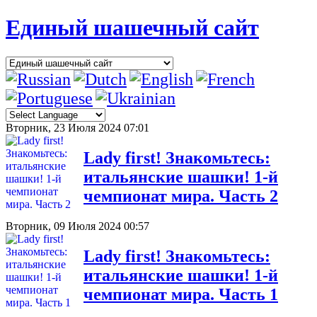
Единый шашечный сайт
Вторник, 23 Июля 2024 07:01
Lady first! Знакомьтесь:
итальянские шашки! 1-й
чемпионат мира. Часть 2
Вторник, 09 Июля 2024 00:57
Lady first! Знакомьтесь:
итальянские шашки! 1-й
чемпионат мира. Часть 1