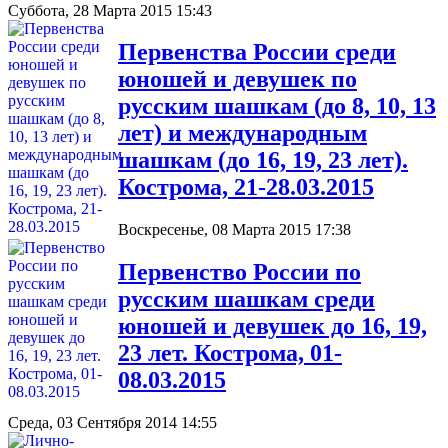
Суббота, 28 Марта 2015 15:43
Первенства России среди
юношей и девушек по
русским шашкам (до 8, 10, 13
лет) и международным
шашкам (до 16, 19, 23 лет).
Кострома, 21-28.03.2015
Воскресенье, 08 Марта 2015 17:38
Первенство России по
русским шашкам среди
юношей и девушек до 16, 19,
23 лет. Кострома, 01-
08.03.2015
Среда, 03 Сентября 2014 14:55