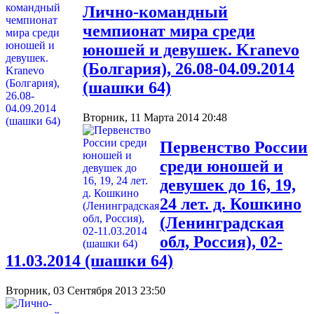
Лично-командный
чемпионат мира среди
юношей и девушек. Kranevo
(Болгария), 26.08-04.09.2014
(шашки 64)
Вторник, 11 Марта 2014 20:48
Первенство России
среди юношей и
девушек до 16, 19,
24 лет. д. Кошкино
(Ленинградская
обл, Россия), 02-
11.03.2014 (шашки 64)
Вторник, 03 Сентября 2013 23:50