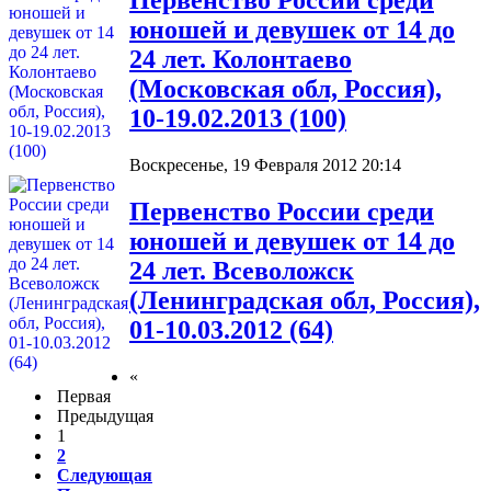
Первенство России среди
юношей и девушек от 14 до
24 лет. Колонтаево
(Московская обл, Россия),
10-19.02.2013 (100)
Воскресенье, 19 Февраля 2012 20:14
Первенство России среди
юношей и девушек от 14 до
24 лет. Всеволожск
(Ленинградская обл, Россия),
01-10.03.2012 (64)
«
Первая
Предыдущая
1
2
Следующая