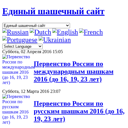
Единый шашечный сайт
Суббота, 02 Апреля 2016 15:05
Первенство России по
международным шашкам
2016 (до 16, 19, 23 лет)
Суббота, 12 Марта 2016 23:07
Первенство России по
русским шашкам 2016 (до 16,
19, 23 лет)