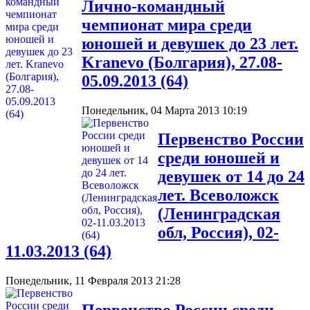
Лично-командный
чемпионат мира среди
юношей и девушек до 23 лет.
Kranevo (Болгария), 27.08-
05.09.2013 (64)
Понедельник, 04 Марта 2013 10:19
Первенство России
среди юношей и
девушек от 14 до 24
лет. Всеволожск
(Ленинградская
обл, Россия), 02-
11.03.2013 (64)
Понедельник, 11 Февраля 2013 21:28