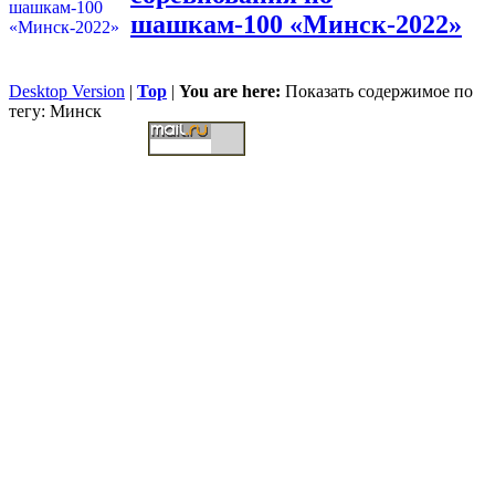
шашкам-100 «Минск-2022»
Desktop Version
|
Top
|
You are here:
Показать содержимое по
тегу: Минск