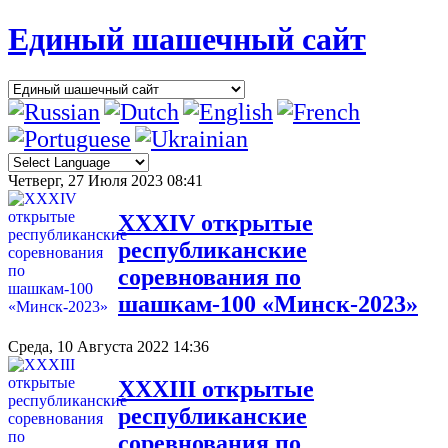
Единый шашечный сайт
Четверг, 27 Июля 2023 08:41
XXXIV открытые
республиканские
соревнования по
шашкам-100 «Минск-2023»
Среда, 10 Августа 2022 14:36
XXXIII открытые
республиканские
соревнования по