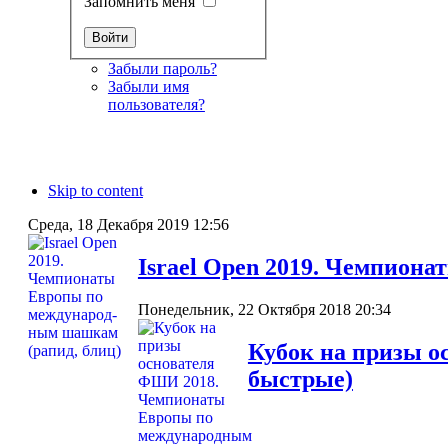
Запомнить меня
Забыли пароль?
Забыли имя
пользователя?
Skip to content
Среда, 18 Декабря 2019 12:56
Israel Open 2019. Чемпиона
Понедельник, 22 Октября 2018 20:34
Кубок на призы 
быстрые)