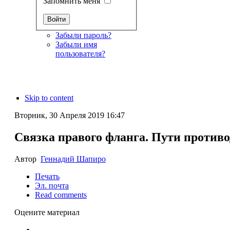
Запомнить меня
Забыли пароль?
Забыли имя
пользователя?
Skip to content
Вторник, 30 Апреля 2019 16:47
Связка правого фланга. Пути противо
Автор
Геннадий Шапиро
Печать
Эл. почта
Read comments
Оцените материал