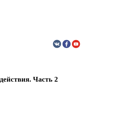
действия. Часть 2