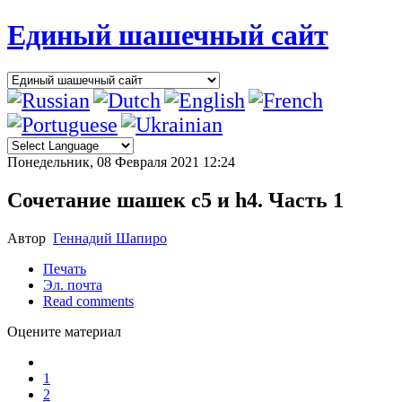
Единый шашечный сайт
Понедельник, 08 Февраля 2021 12:24
Сочетание шашек c5 и h4. Часть 1
Автор
Геннадий Шапиро
Печать
Эл. почта
Read comments
Оцените материал
1
2