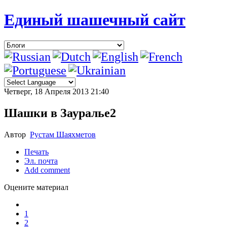
Единый шашечный сайт
Четверг, 18 Апреля 2013 21:40
Шашки в Зауралье2
Автор
Рустам Шаяхметов
Печать
Эл. почта
Add comment
Оцените материал
1
2