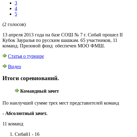
3
4
5
(2 голосов)
13 апреля 2013 года на базе СОШ № 7 г. Сибай прошел II
Кубок Зауралья по русским шашкам. 65 участников, 11
команд. Призовой фонд обеспечен МОО ФМШ.
Статья о турнире
Видео
Итоги соревнований.
Командный зачет
По наилучшей сумме трех мест представителей команд
- Абсолютный зачет.
11 команд
Сибай1 - 16