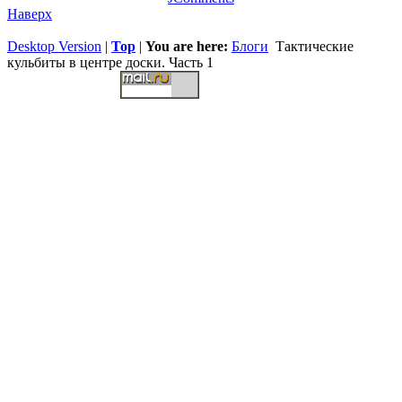
Наверх
Desktop Version
|
Top
|
You are here:
Блоги
Тактические
кульбиты в центре доски. Часть 1