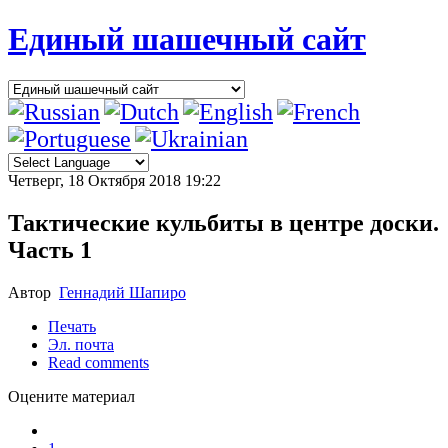
Единый шашечный сайт
Четверг, 18 Октября 2018 19:22
Тактические кульбиты в центре доски.
Часть 1
Автор
Геннадий Шапиро
Печать
Эл. почта
Read comments
Оцените материал