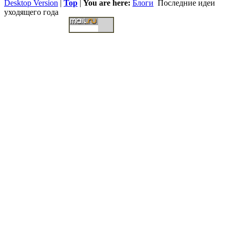
Desktop Version
|
Top
|
You are here:
Блоги
Последние идеи
уходящего года