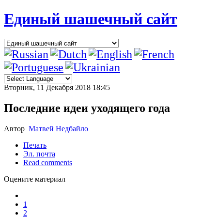
Единый шашечный сайт
Вторник, 11 Декабря 2018 18:45
Последние идеи уходящего года
Автор
Матвей Недбайло
Печать
Эл. почта
Read comments
Оцените материал
1
2