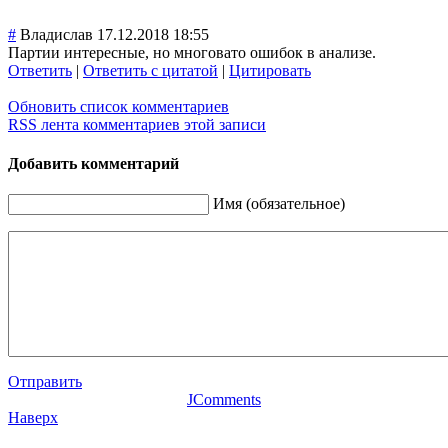
#
Владислав
17.12.2018 18:55
Партии интересные, но многовато ошибок в анализе.
Ответить
|
Ответить с цитатой
|
Цитировать
Обновить список комментариев
RSS лента комментариев этой записи
Добавить комментарий
Имя (обязательное)
Отправить
JComments
Наверх