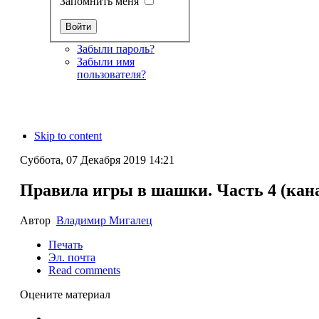
Запомнить меня
Забыли пароль?
Забыли имя
пользователя?
Skip to content
Суббота, 07 Декабря 2019 14:21
Правила игры в шашки. Часть 4 (канад
Автор
Владимир Мигалец
Печать
Эл. почта
Read comments
Оцените материал